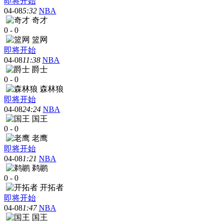
即将开始
04-08
5:32
NBA
奇才
0
-
0
篮网
即将开始
04-08
11:38
NBA
爵士
0
-
0
森林狼
即将开始
04-08
24:24
NBA
国王
0
-
0
老鹰
即将开始
04-08
1:21
NBA
鹈鹕
0
-
0
开拓者
即将开始
04-08
1:47
NBA
国王