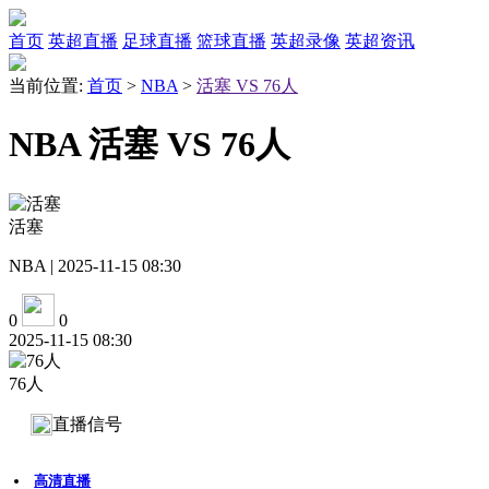
首页
英超直播
足球直播
篮球直播
英超录像
英超资讯
当前位置:
首页
>
NBA
>
活塞 VS 76人
NBA 活塞 VS 76人
活塞
NBA | 2025-11-15 08:30
0
0
2025-11-15 08:30
76人
直播信号
高清直播